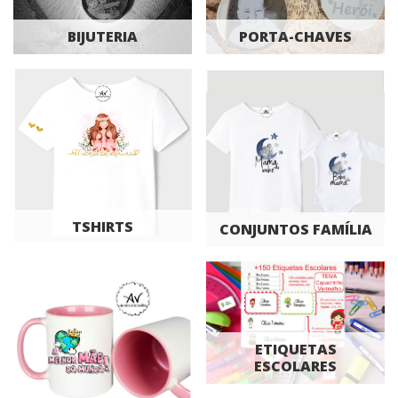
BIJUTERIA
PORTA-CHAVES
TSHIRTS
CONJUNTOS FAMÍLIA
ETIQUETAS
ESCOLARES