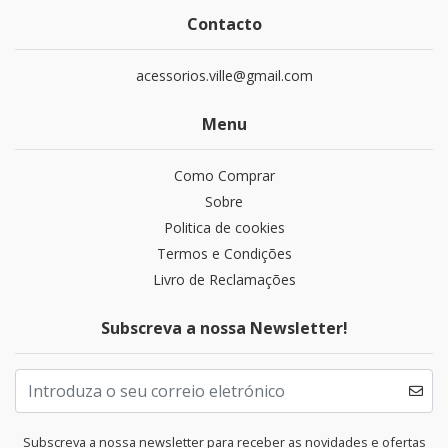
Contacto
acessorios.ville@gmail.com
Menu
Como Comprar
Sobre
Politica de cookies
Termos e Condições
Livro de Reclamações
Subscreva a nossa Newsletter!
Subscreva a nossa newsletter para receber as novidades e ofertas