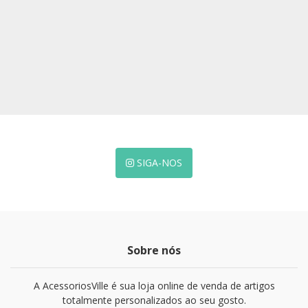
SIGA-NOS
Sobre nós
A AcessoriosVille é sua loja online de venda de artigos
totalmente personalizados ao seu gosto.