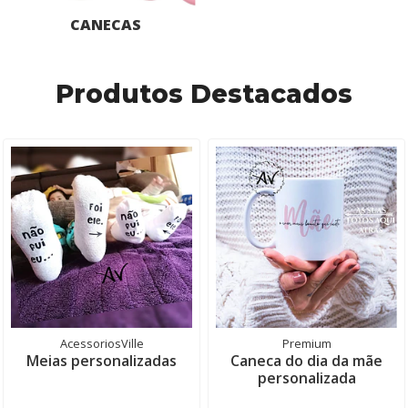
CANECAS
Produtos Destacados
AcessoriosVille
Premium
Meias personalizadas
Caneca do dia da mãe
personalizada