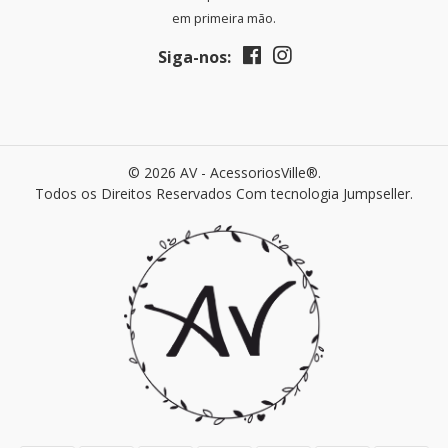
em primeira mão.
Siga-nos:
© 2026 AV - AcessoriosVille®.
Todos os Direitos Reservados
Com tecnologia Jumpseller
.