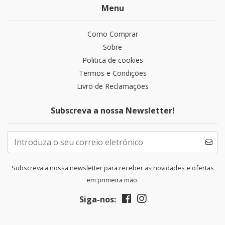
Menu
Como Comprar
Sobre
Politica de cookies
Termos e Condições
Livro de Reclamações
Subscreva a nossa Newsletter!
Subscreva a nossa newsletter para receber as novidades e ofertas
em primeira mão.
Siga-nos: