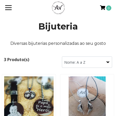
0
Bijuteria
Diversas bijuterias personalizadas ao seu gosto
3 Produto(s)