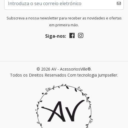
Subscreva a nossa newsletter para receber as novidades e ofertas
em primeira mão.
Siga-nos:
© 2026 AV - AcessoriosVille®.
Todos os Direitos Reservados
Com tecnologia Jumpseller
.