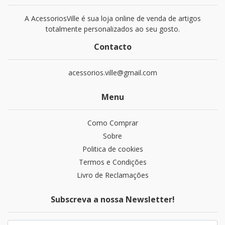
A AcessoriosVille é sua loja online de venda de artigos
totalmente personalizados ao seu gosto.
Contacto
acessorios.ville@gmail.com
Menu
Como Comprar
Sobre
Politica de cookies
Termos e Condições
Livro de Reclamações
Subscreva a nossa Newsletter!