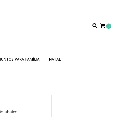
0
JUNTOS PARA FAMÍLIA
NATAL
o abaixo.