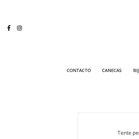
CONTACTO
CANECAS
BI
Tente pe