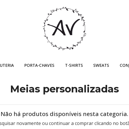
JUTERIA
PORTA-CHAVES
T-SHIRTS
SWEATS
CON
Meias personalizadas
Não há produtos disponíveis nesta categoria.
squisar novamente ou continuar a comprar clicando no botã