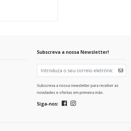
Subscreva a nossa Newsletter!
Subscreva a nossa newsletter para receber as
novidades e ofertas em primeira mão.
Siga-nos: