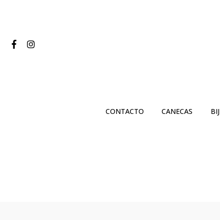
CONTACTO
CANECAS
BI