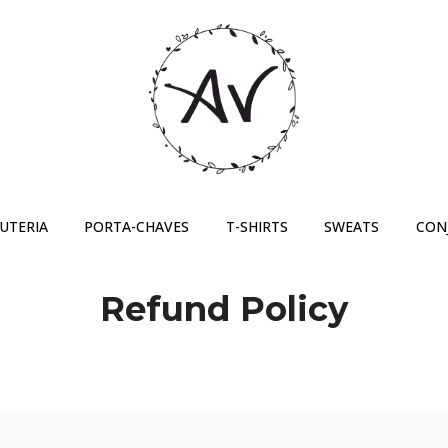
JUTERIA
PORTA-CHAVES
T-SHIRTS
SWEATS
CON
Refund Policy