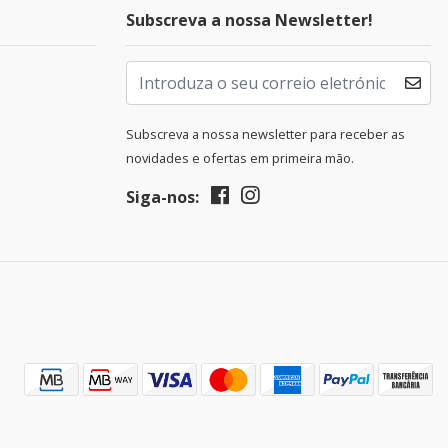
Subscreva a nossa Newsletter!
Subscreva a nossa newsletter para receber as
novidades e ofertas em primeira mão.
Siga-nos: