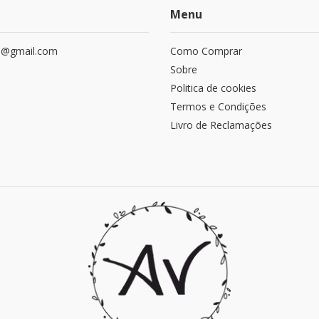
Menu
le@gmail.com
Como Comprar
Sobre
Politica de cookies
Termos e Condições
Livro de Reclamações