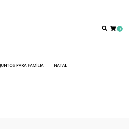
0
JUNTOS PARA FAMÍLIA
NATAL