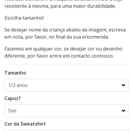
resistente à mesma, para uma maior durabilidade.
Escolha tamanho!
Se desejar nome da criança abaixo da imagem, escreva
em nota, por favor, no final da sua encomenda.
Fazemos em qualquer cor, se desejar cor ou desenho
diferente, por favor entre em contacto connosco.
Tamanho
Capuz?
Cor da Sweatshirt