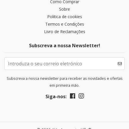
Como Comprar
Sobre
Politica de cookies
Termos e Condições
Livro de Reclamações
Subscreva a nossa Newsletter!
Subscreva a nossa newsletter para receber as novidades e ofertas
em primeira mão.
Siga-nos: