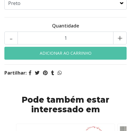
Quantidade
-
+
Partilhar:
Pode também estar
interessado em