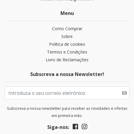
Menu
Como Comprar
Sobre
Politica de cookies
Termos e Condições
Livro de Reclamações
Subscreva a nossa Newsletter!
Subscreva a nossa newsletter para receber as novidades e ofertas
em primeira mão.
Siga-nos: