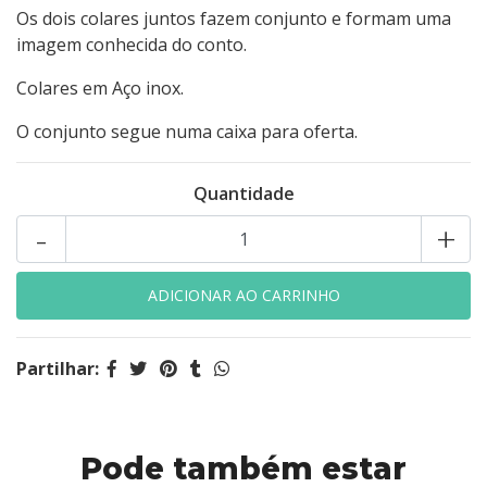
Os dois colares juntos fazem conjunto e formam uma
imagem conhecida do conto.
Colares em Aço inox.
O conjunto segue numa caixa para oferta.
Quantidade
-
+
Partilhar:
Pode também estar