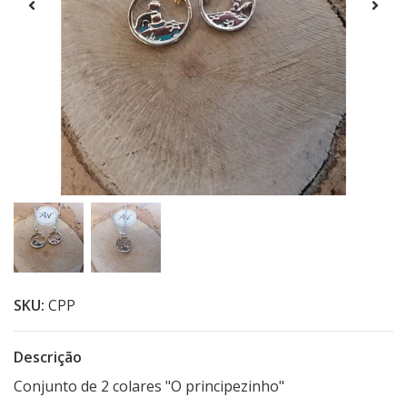
SKU:
CPP
Descrição
Conjunto de 2 colares "O principezinho"