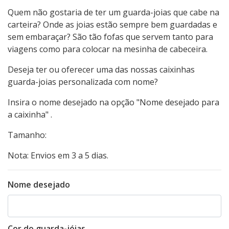
Quem não gostaria de ter um guarda-joias que cabe na
carteira? Onde as joias estão sempre bem guardadas e
sem embaraçar? São tão fofas que servem tanto para
viagens como para colocar na mesinha de cabeceira.
Deseja ter ou oferecer uma das nossas caixinhas
guarda-joias personalizada com nome?
Insira o nome desejado na opção "Nome desejado para
a caixinha" .
Tamanho:
Nota: Envios em 3 a 5 dias.
Nome desejado
Cor do guarda-jóias