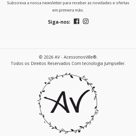
Subscreva a nossa newsletter para receber as novidades e ofertas
em primeira mão.
Siga-nos:
© 2026 AV - AcessoriosVille®.
Todos os Direitos Reservados
Com tecnologia Jumpseller
.