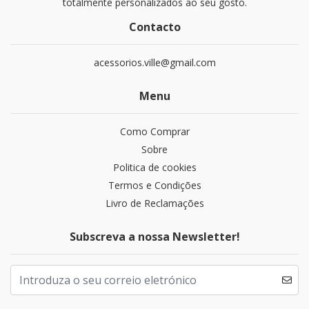
totalmente personalizados ao seu gosto.
Contacto
acessorios.ville@gmail.com
Menu
Como Comprar
Sobre
Politica de cookies
Termos e Condições
Livro de Reclamações
Subscreva a nossa Newsletter!