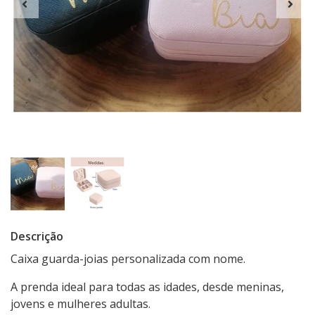
Descrição
Caixa guarda-joias personalizada com nome.
A prenda ideal para todas as idades, desde meninas,
jovens e mulheres adultas.